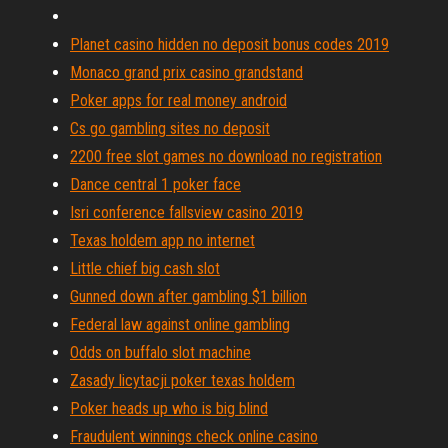
Planet casino hidden no deposit bonus codes 2019
Monaco grand prix casino grandstand
Poker apps for real money android
Cs go gambling sites no deposit
2200 free slot games no download no registration
Dance central 1 poker face
Isri conference fallsview casino 2019
Texas holdem app no internet
Little chief big cash slot
Gunned down after gambling $1 billion
Federal law against online gambling
Odds on buffalo slot machine
Zasady licytacji poker texas holdem
Poker heads up who is big blind
Fraudulent winnings check online casino