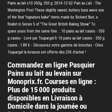
Pains au lait x10 350g, 350 g: 2014-12-02 Pain au Lait - The
Washington Post These slightly sweet, buttery buns were one
of the final "signature bake" items made by Richard Burr, a
finalist in Series 5 of "The Great British Baking Show." To
spare yours from the same fate ... 10 pains au lait casino - 350
g casino - Livré par Toupargel.fr 10 pains au lait casino - 350 g
casino : 1.89 € - Découvrez notre gamme de brioches - Chez
Toupargel la livraison est offerte dès 25€ d'achat !
Commandez en ligne Pasquier
Pains au lait au levain sur
Monoprix.fr. Courses en ligne :
Plus de 15 000 produits
disponibles en Livraison à
Domicile dans la journée ou