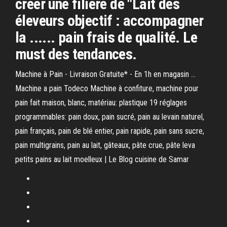
créer une filière de "Lait des
éleveurs objectif : accompagner
la ...... pain frais de qualité. Le
must des tendances.
Machine à Pain - Livraison Gratuite* - En 1h en magasin ...
Machine a pain Todeco Machine à confiture, machine pour
pain fait maison, blanc, matériau: plastique 19 réglages
programmables: pain doux, pain sucré, pain au levain naturel,
pain français, pain de blé entier, pain rapide, pain sans sucre,
pain multigrains, pain au lait, gâteaux, pâte crue, pâte leva
petits pains au lait moelleux | Le Blog cuisine de Samar