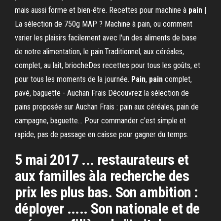
mais aussi forme et bien-être. Recettes pour machine à
pain
|
La sélection de 750g MAP ? Machine à pain, ou comment
varier les plaisirs facilement avec l'un des aliments de base
de notre alimentation, le pain.Traditionnel, aux céréales,
complet, au lait, briocheDes recettes pour tous les goûts, et
pour tous les moments de la journée.
Pain
,
pain
complet,
pavé, baguette - Auchan Frais Découvrez la sélection de
pains proposée sur Auchan Frais : pain aux céréales, pain de
campagne, baguette… Pour commander c'est simple et
rapide, pas de passage en caisse pour gagner du temps.
5 mai 2017 ... restaurateurs et
aux familles àla recherche des
prix les plus bas. Son ambition :
déployer ..... Son nationale et de