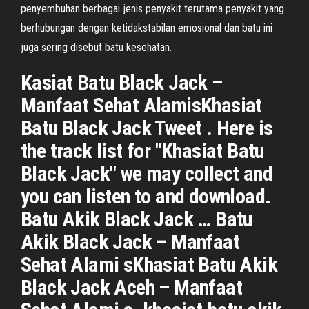
penyembuhan berbagai jenis penyakit terutama penyakit yang
berhubungan dengan ketidakstabilan emosional dan batu ini
juga sering disebut batu kesehatan.
Kasiat Batu Black Jack –
Manfaat Sehat AlamisKhasiat
Batu Black Jack Tweet . Here is
the track list for "Khasiat Batu
Black Jack" we may collect and
you can listen to and download.
Batu Akik Black Jack … Batu
Akik Black Jack – Manfaat
Sehat Alami sKhasiat Batu Akik
Black Jack Aceh – Manfaat