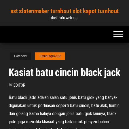
Skip
ast slotenmaker turnhout slot kapot turnhout
to
xbet1rufn.web.app
the
content
Category
Drenning84552
Kasiat batu cincin black jack
By
EDITOR
Batu black jade adalah salah satu jenis batu giok yang banyak
digunakan untuk perhiasan seperti batu cincin, batu akik, liontin
dan gelang.Sama halnya dengan jenis batu giok lainnya, black
jade juga memiliki khasiat yang baik untuk penyembuhan