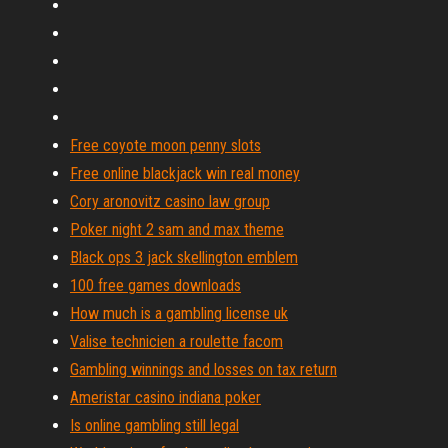
Free coyote moon penny slots
Free online blackjack win real money
Cory aronovitz casino law group
Poker night 2 sam and max theme
Black ops 3 jack skellington emblem
100 free games downloads
How much is a gambling license uk
Valise technicien a roulette facom
Gambling winnings and losses on tax return
Ameristar casino indiana poker
Is online gambling still legal