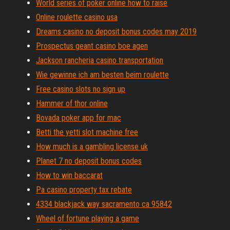
World series of poker online how to raise
Online roulette casino usa
Dreams casino no deposit bonus codes may 2019
Prospectus geant casino boe agen
Jackson rancheria casino transportation
Wie gewinne ich am besten beim roulette
Free casino slots no sign up
Hammer of thor online
Bovada poker app for mac
Betti the yetti slot machine free
How much is a gambling license uk
Planet 7 no deposit bonus codes
How to win baccarat
Pa casino property tax rebate
4334 blackjack way sacramento ca 95842
Wheel of fortune playing a game